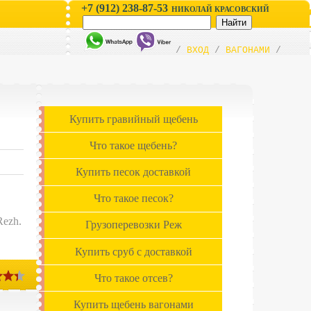
+7 (912) 238-87-53
НИКОЛАЙ КРАСОВСКИЙ
/
ВХОД
/
ВАГОНАМИ
/
Купить гравийный щебень
Что такое щебень?
Купить песок доставкой
Что такое песок?
Rezh.
Грузоперевозки Реж
Купить сруб с доставкой
Что такое отсев?
Купить щебень вагонами