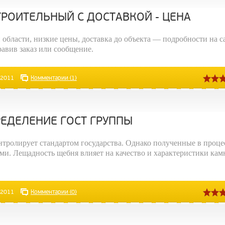
ТРОИТЕЛЬНЫЙ С ДОСТАВКОЙ - ЦЕНА
области, низкие цены, доставка до объекта — подробности на с
равив заказ или сообщение.
.2011
Комментарии (1)
ЕДЕЛЕНИЕ ГОСТ ГРУППЫ
тролирует стандартом государства. Однако полученные в проце
ми. Лещадность щебня влияет на качество и характеристики кам
.2011
Комментарии (0)